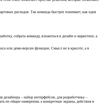
ртовых расходов. Так команда быстрее понимает, как идея
аботку, собрать команду, вложиться в дизайн и маркетинг, а
иса или демо-версии функции. Смысл не в красоте, а в
я дизайнера – набор интерфейсов, для разработчика –
ать не общие намерения, а конкретные экраны, действия и