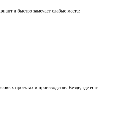
риант и быстро замечает слабые места:
овых проектах и производстве. Везде, где есть