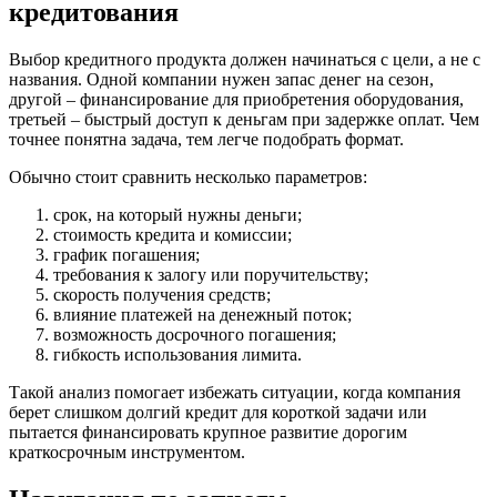
кредитования
Выбор кредитного продукта должен начинаться с цели, а не с
названия. Одной компании нужен запас денег на сезон,
другой – финансирование для приобретения оборудования,
третьей – быстрый доступ к деньгам при задержке оплат. Чем
точнее понятна задача, тем легче подобрать формат.
Обычно стоит сравнить несколько параметров:
срок, на который нужны деньги;
стоимость кредита и комиссии;
график погашения;
требования к залогу или поручительству;
скорость получения средств;
влияние платежей на денежный поток;
возможность досрочного погашения;
гибкость использования лимита.
Такой анализ помогает избежать ситуации, когда компания
берет слишком долгий кредит для короткой задачи или
пытается финансировать крупное развитие дорогим
краткосрочным инструментом.