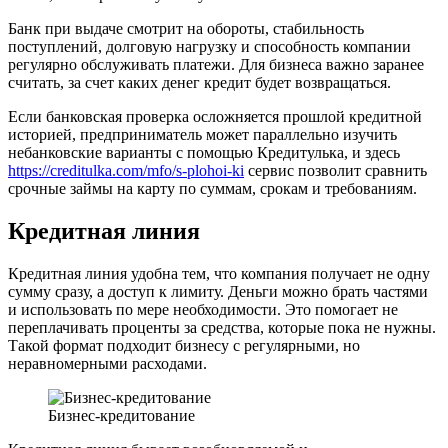
Банк при выдаче смотрит на обороты, стабильность
поступлений, долговую нагрузку и способность компании
регулярно обслуживать платежи. Для бизнеса важно заранее
считать, за счет каких денег кредит будет возвращаться.
Если банковская проверка осложняется прошлой кредитной
историей, предприниматель может параллельно изучить
небанковские варианты с помощью Кредитулька, и здесь
https://creditulka.com/mfo/s-plohoi-ki
сервис позволит сравнить
срочные займы на карту по суммам, срокам и требованиям.
Кредитная линия
Кредитная линия удобна тем, что компания получает не одну
сумму сразу, а доступ к лимиту. Деньги можно брать частями
и использовать по мере необходимости. Это помогает не
переплачивать проценты за средства, которые пока не нужны.
Такой формат подходит бизнесу с регулярными, но
неравномерными расходами.
Бизнес-кредитование