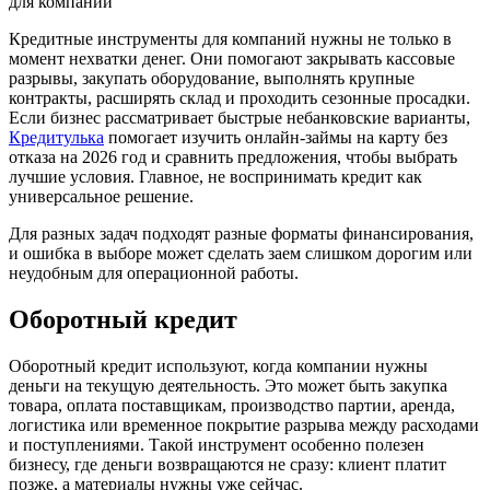
для компаний
Кредитные инструменты для компаний нужны не только в
момент нехватки денег. Они помогают закрывать кассовые
разрывы, закупать оборудование, выполнять крупные
контракты, расширять склад и проходить сезонные просадки.
Если бизнес рассматривает быстрые небанковские варианты,
Кредитулька
помогает изучить онлайн-займы на карту без
отказа на 2026 год и сравнить предложения, чтобы выбрать
лучшие условия. Главное, не воспринимать кредит как
универсальное решение.
Для разных задач подходят разные форматы финансирования,
и ошибка в выборе может сделать заем слишком дорогим или
неудобным для операционной работы.
Оборотный кредит
Оборотный кредит используют, когда компании нужны
деньги на текущую деятельность. Это может быть закупка
товара, оплата поставщикам, производство партии, аренда,
логистика или временное покрытие разрыва между расходами
и поступлениями. Такой инструмент особенно полезен
бизнесу, где деньги возвращаются не сразу: клиент платит
позже, а материалы нужны уже сейчас.